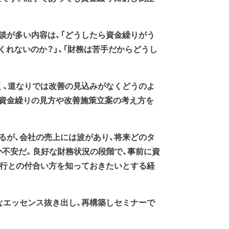
談が多い内容は、「どうしたら資金繰りがう
くれないのか？」、「財務は苦手だからどうし
く、道なりでは改善の見込みがなくどうのよ
資金繰りの見方や改善施策立案の考え方を
るが、会社の売上には波があり、将来どのタ
不安だ。良好な財務状況の段階で、事前に資
銀行との付合い方を知っておきたいとする経
なエッセンス抜き出し、再構築しセミナーで