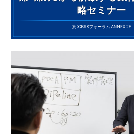
略セミナー
於：CBRSフォーラム ANNEX 2F