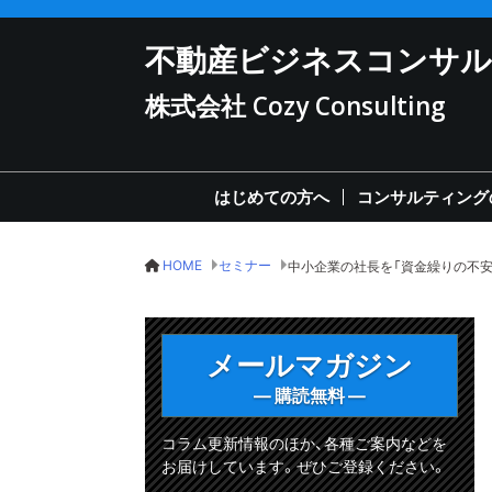
不動産ビジネスコンサ
株式会社 Cozy Consulting
はじめての方へ
コンサルティング
HOME
セミナー
メールマガジン
— 購読無料 —
コラム更新情報のほか、各種ご案内などを
お届けしています。ぜひご登録ください。