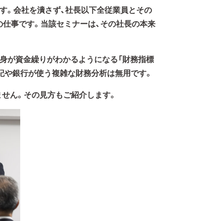
です。会社を潰さず、社長以下全従業員とその
の仕事です。当該セミナーは、その社長の本来
自身が資金繰りがわかるようになる「財務指標
記や銀行が使う複雑な財務分析は無用です。
せん。その見方もご紹介します。