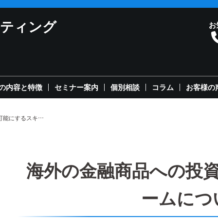
ルティング
お
の内容と特徴
セミナー案内
個別相談
コラム
お客様の
海外の金融商品への投資を可能にするスキームについて
海外の金融商品への投
ームにつ