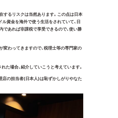
在するリスクは当然あります。この点は日本
ドル資金を海外で使う生活をされていて、日
内であれば非課税で享受できるので、使い勝
が変わってきますので、税理士等の専門家の
された場合、紹介していこうと考えています。
理店の担当者(日本人)は恥ずかしがりやなた