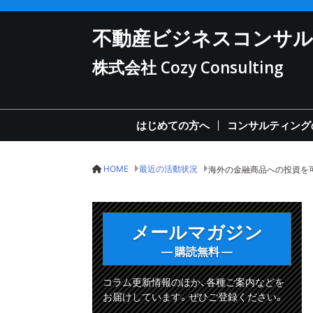
不動産ビジネスコンサ
株式会社 Cozy Consulting
はじめての方へ
コンサルティング
HOME
最近の活動状況
メールマガジン
— 購読無料 —
コラム更新情報のほか、各種ご案内などを
お届けしています。ぜひご登録ください。