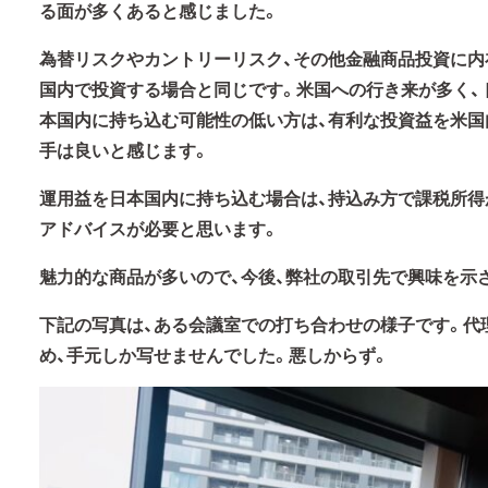
る面が多くあると感じました。
為替リスクやカントリーリスク、その他金融商品投資に内
国内で投資する場合と同じです。米国への行き来が多く、
本国内に持ち込む可能性の低い方は、有利な投資益を米国
手は良いと感じます。
運用益を日本国内に持ち込む場合は、持込み方で課税所得
アドバイスが必要と思います。
魅力的な商品が多いので、今後、弊社の取引先で興味を示
下記の写真は、ある会議室での打ち合わせの様子です。代
め、手元しか写せませんでした。悪しからず。