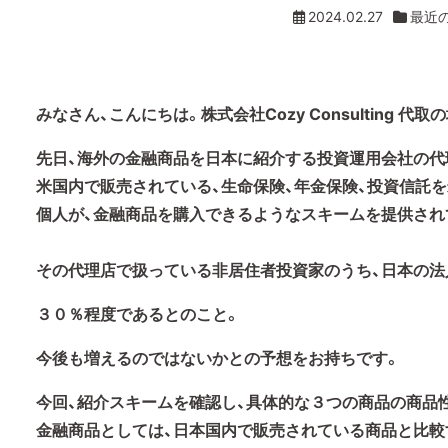
2024.02.27
最近
みなさん、こんにちは。株式会社Cozy Consulting 代取
先日、海外の金融商品を日本に紹介する投資運用会社の代
米国内で販売されている、生命保険、年金保険、投資信託
個人が、金融商品を購入できるようなスキームを提供され
その代理店で扱っている非居住者投資家のうち、日本の法
３０％程度であるとのこと。
今後も増えるのではないかとの予想をお持ちです。
今回、紹介スキームを確認し、具体的な３つの商品の商品
金融商品としては、日本国内で販売されている商品と比較