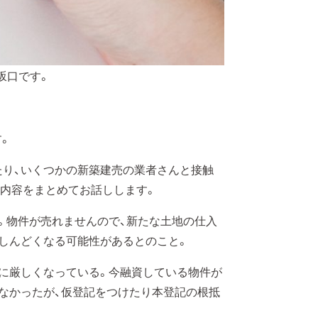
の坂口です。
す。
り、いくつかの新築建売の業者さんと接触
内容をまとめてお話しします。
。物件が売れませんので、新たな土地の仕入
しんどくなる可能性があるとのこと。
に厳しくなっている。今融資している物件が
なかったが、仮登記をつけたり本登記の根抵