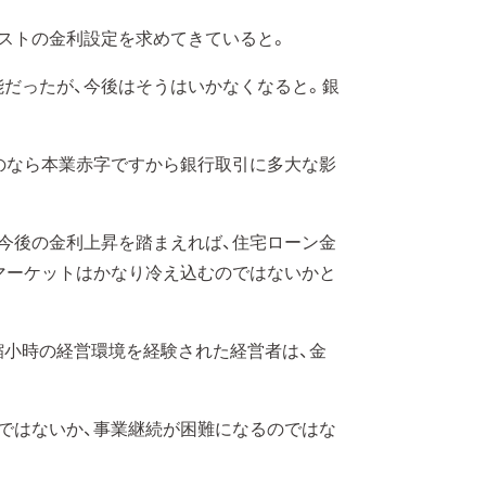
ストの金利設定を求めてきていると。
だったが、今後はそうはいかなくなると。銀
のなら本業赤字ですから銀行取引に多大な影
今後の金利上昇を踏まえれば、住宅ローン金
マーケットはかなり冷え込むのではないかと
小時の経営環境を経験された経営者は、金
ではないか、事業継続が困難になるのではな