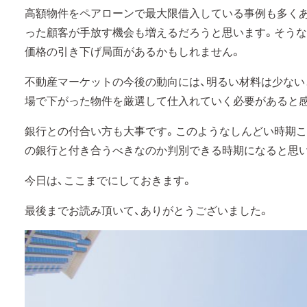
高額物件をペアローンで最大限借入している事例も多く
った顧客が手放す機会も増えるだろうと思います。そうな
価格の引き下げ局面があるかもしれません。
不動産マーケットの今後の動向には、明るい材料は少ない
場で下がった物件を厳選して仕入れていく必要があると
銀行との付合い方も大事です。このようなしんどい時期こ
の銀行と付き合うべきなのか判別できる時期になると思
今日は、ここまでにしておきます。
最後までお読み頂いて、ありがとうございました。