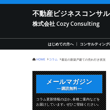
不動産ビジネスコンサ
株式会社 Cozy Consulting
はじめての方へ
コンサルティング
HOME
コラム
最近の新築戸建ての売れ行き状況
メールマガジン
— 購読無料 —
コラム更新情報のほか、各種ご案内などを
お届けしています。ぜひご登録ください。