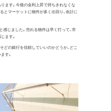
あります。今後の金利上昇で持ちきれなくな
るとマーケットに物件が多く出回り、余計に
と感じました。売れる物件は早く打って、市
感じます。
そどの銀行を信頼していいのかどうか、どこ
います。