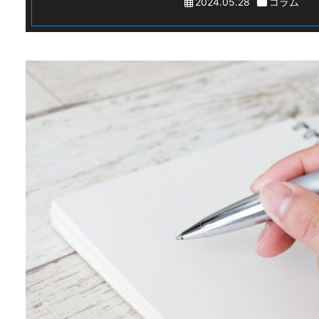
2024.05.28
コラム